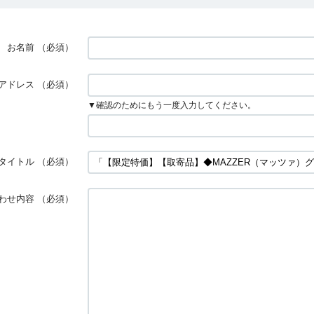
お名前
（必須）
アドレス
（必須）
▼確認のためにもう一度入力してください。
タイトル
（必須）
わせ内容
（必須）