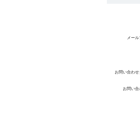
メール
お問い合わせ
お問い合