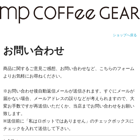
ショップへ戻る
お問い合わせ
商品に関するご意見ご感想、お問い合わせなど、こちらのフォーム
よりお気軽にお尋ねください。
※お問い合わせ後自動返信メールが送信されます。すぐにメールが
届かない場合、メールアドレスの誤りなどが考えられますので、大
変お手数ですが再送信いただくか、当店までお問い合わせをお願い
致します。
※送信前に「私はロボットではありません」のチェックボックスに
チェックを入れて送信して下さい。