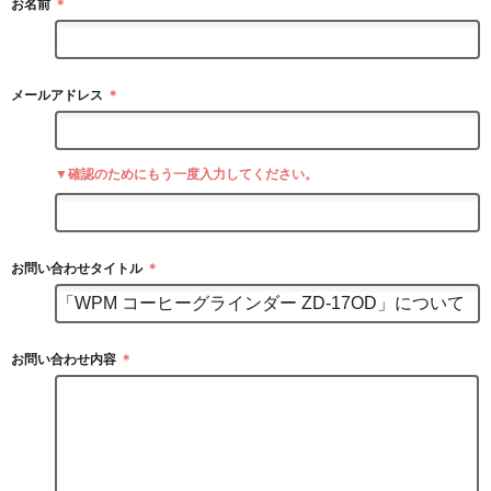
お名前
＊
メールアドレス
＊
▼確認のためにもう一度入力してください。
お問い合わせタイトル
＊
お問い合わせ内容
＊