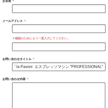
お名前
＊
メールアドレス
＊
▼確認のためにもう一度入力してください。
お問い合わせタイトル
＊
お問い合わせ内容
＊