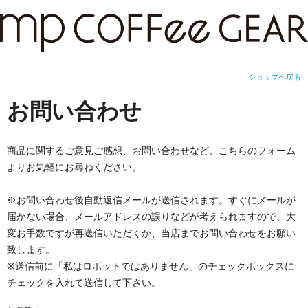
ショップへ戻る
お問い合わせ
商品に関するご意見ご感想、お問い合わせなど、こちらのフォーム
よりお気軽にお尋ねください。
※お問い合わせ後自動返信メールが送信されます。すぐにメールが
届かない場合、メールアドレスの誤りなどが考えられますので、大
変お手数ですが再送信いただくか、当店までお問い合わせをお願い
致します。
※送信前に「私はロボットではありません」のチェックボックスに
チェックを入れて送信して下さい。