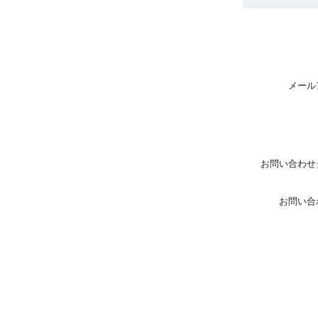
メール
お問い合わせ
お問い合