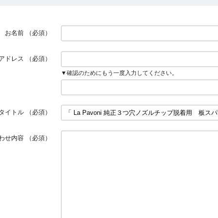
お名前
（必須）
アドレス
（必須）
▼確認のためにもう一度入力してください。
タイトル
（必須）
わせ内容
（必須）