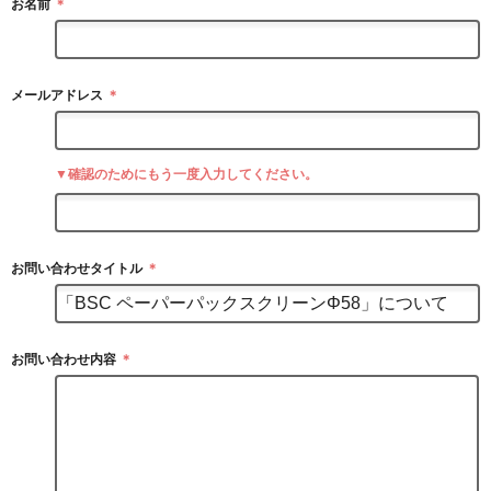
お名前
＊
メールアドレス
＊
▼確認のためにもう一度入力してください。
お問い合わせタイトル
＊
お問い合わせ内容
＊