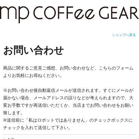
ショップへ戻る
お問い合わせ
商品に関するご意見ご感想、お問い合わせなど、こちらのフォーム
よりお気軽にお尋ねください。
※お問い合わせ後自動返信メールが送信されます。すぐにメールが
届かない場合、メールアドレスの誤りなどが考えられますので、大
変お手数ですが再送信いただくか、当店までお問い合わせをお願い
致します。
※送信前に「私はロボットではありません」のチェックボックスに
チェックを入れて送信して下さい。