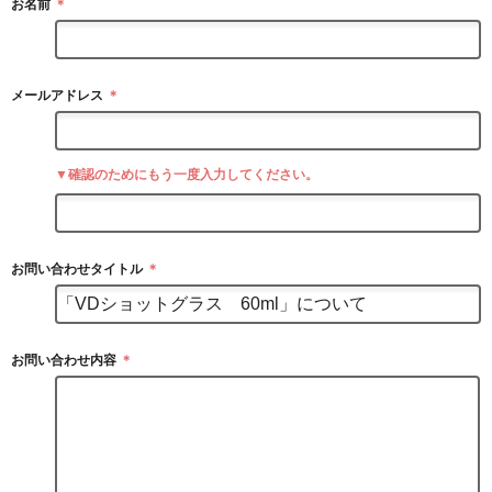
お名前
＊
メールアドレス
＊
▼確認のためにもう一度入力してください。
お問い合わせタイトル
＊
お問い合わせ内容
＊