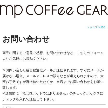
ショップへ戻る
お問い合わせ
商品に関するご意見ご感想、お問い合わせなど、こちらのフォーム
よりお気軽にお尋ねください。
※お問い合わせ後自動返信メールが送信されます。すぐにメールが
届かない場合、メールアドレスの誤りなどが考えられますので、大
変お手数ですが再送信いただくか、当店までお問い合わせをお願い
致します。
※送信前に「私はロボットではありません」のチェックボックスに
チェックを入れて送信して下さい。