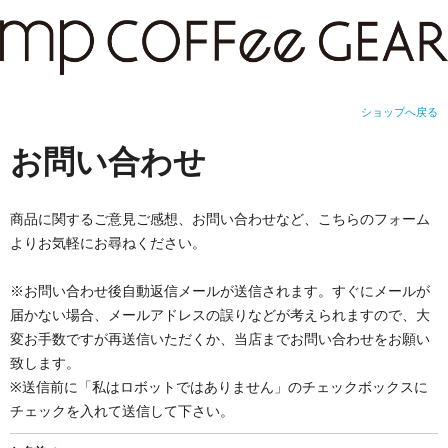
ショップへ戻る
お問い合わせ
商品に関するご意見ご感想、お問い合わせなど、こちらのフォーム
よりお気軽にお尋ねください。
※お問い合わせ後自動返信メールが送信されます。すぐにメールが
届かない場合、メールアドレスの誤りなどが考えられますので、大
変お手数ですが再送信いただくか、当店までお問い合わせをお願い
致します。
※送信前に「私はロボットではありません」のチェックボックスに
チェックを入れて送信して下さい。