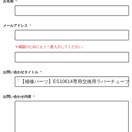
お名前
＊
メールアドレス
＊
▼確認のためにもう一度入力してください。
お問い合わせタイトル
＊
お問い合わせ内容
＊